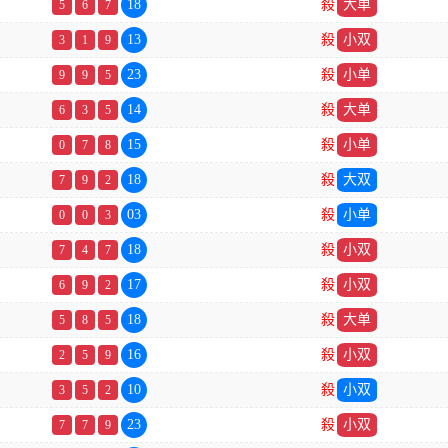
18
殺
大单
5
6
7
13
殺
小双
3
1
9
23
殺
小单
9
9
5
14
殺
大单
6
3
5
15
殺
小单
0
7
8
18
殺
大双
7
9
2
03
殺
小单
0
0
3
18
殺
小双
7
4
7
17
殺
小双
6
9
2
18
殺
大单
5
8
5
16
殺
小双
2
5
9
10
殺
小双
3
5
2
23
殺
小双
7
7
9