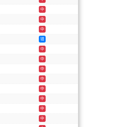
中
中
中
错
中
中
中
中
中
中
中
中