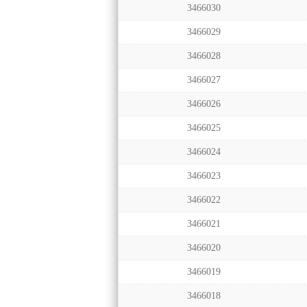
3466030
3466029
3466028
3466027
3466026
3466025
3466024
3466023
3466022
3466021
3466020
3466019
3466018