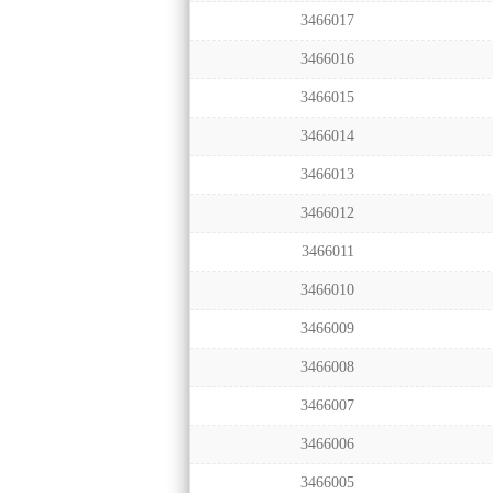
3466017
3466016
3466015
3466014
3466013
3466012
3466011
3466010
3466009
3466008
3466007
3466006
3466005