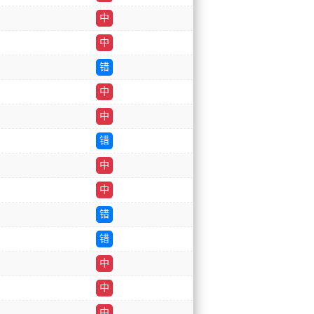
中
中
错
中
中
错
中
中
错
错
中
中
中