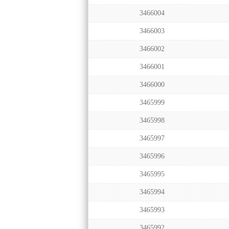
3466004
3466003
3466002
3466001
3466000
3465999
3465998
3465997
3465996
3465995
3465994
3465993
3465992