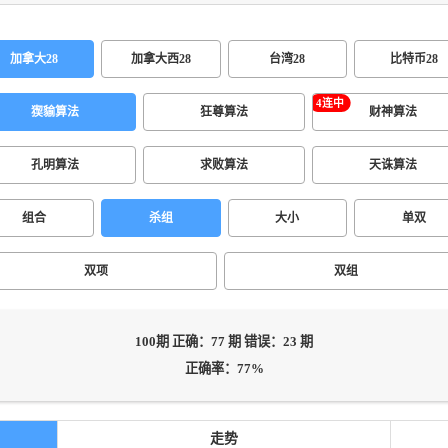
加拿大28
加拿大西28
台湾28
比特币28
猰貐算法
狂尊算法
财神算法
孔明算法
求败算法
天诛算法
组合
杀组
大小
单双
双项
双组
100期 正确：77 期 错误：23 期
正确率：77%
走势