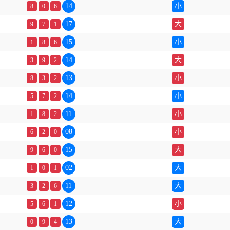
14
小
8
0
6
17
大
9
7
1
15
小
1
8
6
14
大
3
9
2
13
小
8
3
2
14
小
5
7
2
11
小
1
8
2
08
小
6
2
0
15
大
9
6
0
02
大
1
0
1
11
大
3
2
6
12
小
5
6
1
13
大
0
9
4