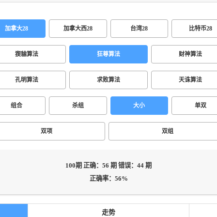
加拿大28
加拿大西28
台湾28
比特币28
猰貐算法
狂尊算法
财神算法
孔明算法
求败算法
天诛算法
组合
杀组
大小
单双
双项
双组
100期 正确：56 期 错误：44 期
正确率：56%
走势