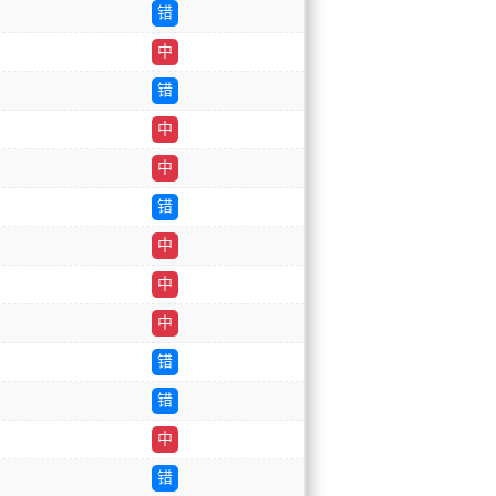
错
中
错
中
中
错
中
中
中
错
错
中
错