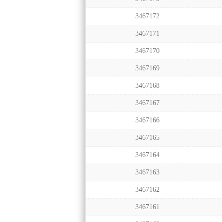
3467172
3467171
3467170
3467169
3467168
3467167
3467166
3467165
3467164
3467163
3467162
3467161