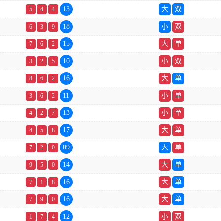
13
大
双
5
4
4
18
小
双
6
3
9
15
大
单
7
6
2
10
小
双
3
2
5
16
大
单
8
6
2
11
小
单
3
6
2
13
小
单
4
2
7
17
大
单
4
5
8
09
大
单
7
2
0
14
大
单
9
5
0
16
大
单
7
1
8
16
大
单
7
9
0
12
小
双
1
7
4