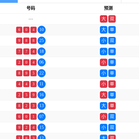
号码
预测
---
大
双
10
大
单
6
0
4
25
小
双
9
8
8
18
小
单
7
7
4
06
小
单
2
0
4
22
小
单
8
9
5
11
小
单
4
4
3
16
大
单
2
5
9
13
大
单
8
2
3
07
小
双
6
0
1
15
小
双
9
2
4
12
大
双
1
8
3