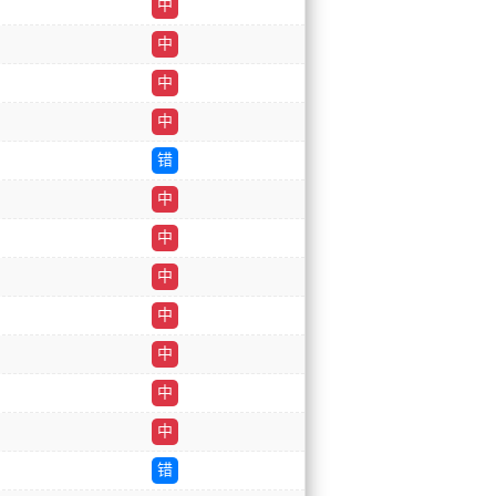
中
中
中
中
错
中
中
中
中
中
中
中
错