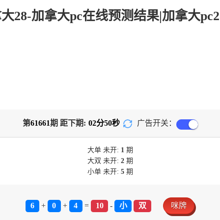
第
61661
期 距下期:
02
分
50
秒
广告开关：
大单
未开:
1
期
大双
未开:
2
期
小单
未开:
5
期
6
+
0
+
4
=
10
-
小
双
咪牌