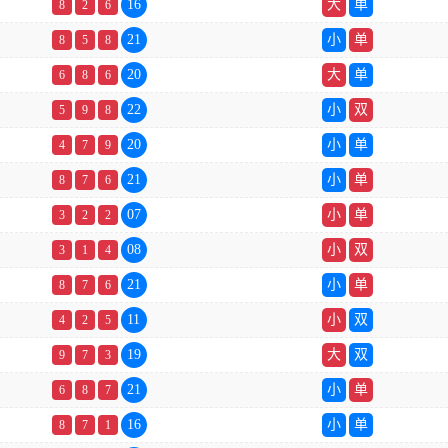
16
大
单
8
2
6
21
小
单
8
5
8
20
大
单
6
8
6
22
小
双
5
9
8
20
小
单
4
7
9
21
小
单
8
7
6
07
小
单
3
2
2
08
小
双
3
1
4
21
小
单
8
7
6
11
小
双
4
2
5
19
大
双
9
7
3
21
小
单
6
8
7
16
小
单
8
7
1