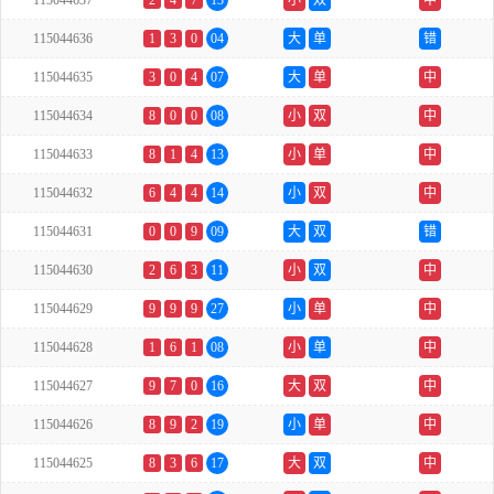
115044637
2
4
7
13
小
双
中
115044636
1
3
0
04
大
单
错
115044635
3
0
4
07
大
单
中
115044634
8
0
0
08
小
双
中
115044633
8
1
4
13
小
单
中
115044632
6
4
4
14
小
双
中
115044631
0
0
9
09
大
双
错
115044630
2
6
3
11
小
双
中
115044629
9
9
9
27
小
单
中
115044628
1
6
1
08
小
单
中
115044627
9
7
0
16
大
双
中
115044626
8
9
2
19
小
单
中
115044625
8
3
6
17
大
双
中