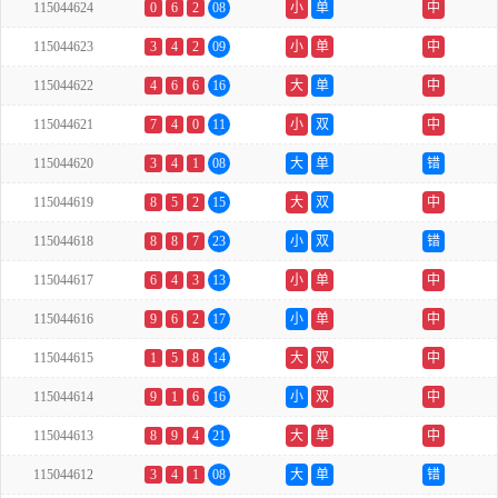
115044624
0
6
2
08
小
单
中
115044623
3
4
2
09
小
单
中
115044622
4
6
6
16
大
单
中
115044621
7
4
0
11
小
双
中
115044620
3
4
1
08
大
单
错
115044619
8
5
2
15
大
双
中
115044618
8
8
7
23
小
双
错
115044617
6
4
3
13
小
单
中
115044616
9
6
2
17
小
单
中
115044615
1
5
8
14
大
双
中
115044614
9
1
6
16
小
双
中
115044613
8
9
4
21
大
单
中
115044612
3
4
1
08
大
单
错