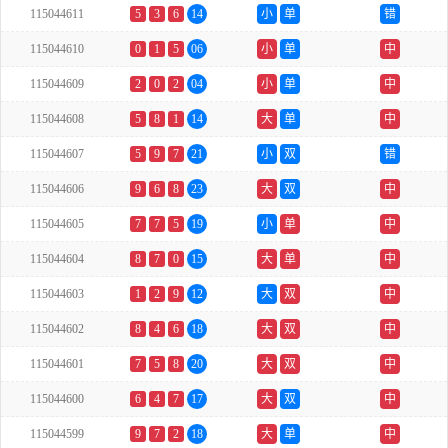
115044611
5
3
6
14
小
单
错
115044610
0
1
5
06
小
单
中
115044609
2
0
2
04
小
单
中
115044608
5
8
1
14
大
单
中
115044607
5
9
7
21
小
双
错
115044606
9
6
8
23
大
双
中
115044605
7
7
5
19
小
单
中
115044604
8
7
0
15
大
单
中
115044603
1
2
9
12
大
双
中
115044602
8
4
6
18
大
双
中
115044601
7
5
8
20
大
双
中
115044600
6
4
7
17
大
双
中
115044599
9
7
2
18
大
单
中