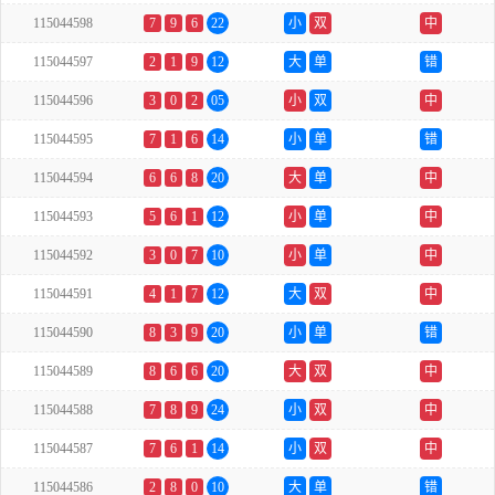
115044598
7
9
6
22
小
双
中
115044597
2
1
9
12
大
单
错
115044596
3
0
2
05
小
双
中
115044595
7
1
6
14
小
单
错
115044594
6
6
8
20
大
单
中
115044593
5
6
1
12
小
单
中
115044592
3
0
7
10
小
单
中
115044591
4
1
7
12
大
双
中
115044590
8
3
9
20
小
单
错
115044589
8
6
6
20
大
双
中
115044588
7
8
9
24
小
双
中
115044587
7
6
1
14
小
双
中
115044586
2
8
0
10
大
单
错