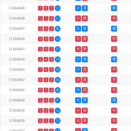
115044649
7
9
5
21
小
双
错
115044648
2
7
4
13
小
单
中
115044647
5
0
3
08
大
单
错
115044646
3
9
3
15
大
单
中
115044645
3
9
3
15
大
单
中
115044644
2
4
8
14
小
单
错
115044643
7
6
5
18
小
双
中
115044642
0
4
0
04
小
双
中
115044641
0
2
4
06
大
双
中
115044640
3
4
0
07
大
双
错
115044639
1
4
7
12
小
双
中
115044638
9
5
1
15
大
单
中