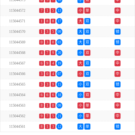
115044573
8
3
7
18
小
双
中
115044572
7
1
5
13
小
单
中
115044571
1
8
8
17
大
双
中
115044570
1
3
5
09
大
双
错
115044569
0
3
0
03
大
双
错
115044568
4
7
9
20
小
双
中
115044567
6
9
4
19
大
双
中
115044566
3
0
4
07
小
双
中
115044565
3
3
9
15
小
双
错
115044564
6
6
6
18
小
双
中
115044563
8
1
0
09
小
单
中
115044562
9
7
5
21
小
单
中
115044561
8
1
3
12
大
单
错