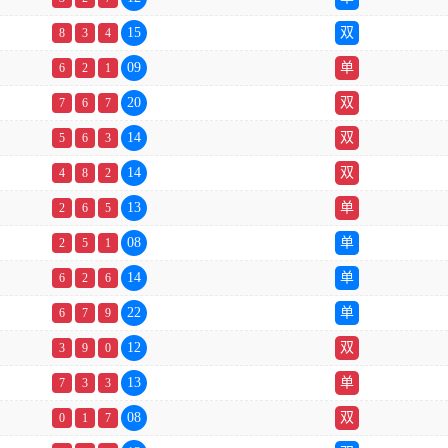
15
双
8
3
4
09
单
6
2
1
20
双
7
6
7
14
双
5
6
3
14
双
4
8
2
13
单
2
6
5
08
单
2
5
1
14
单
6
2
6
22
单
6
7
9
12
双
3
9
0
13
单
7
3
3
08
双
0
1
7