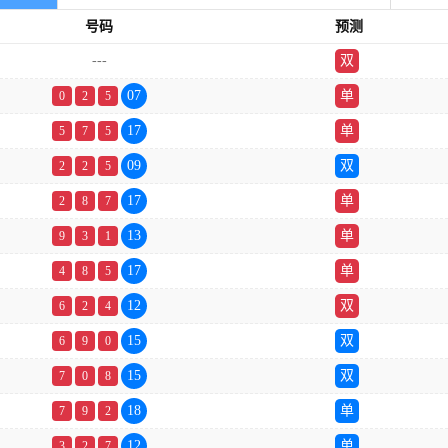
号码
预测
---
双
07
单
0
2
5
17
单
5
7
5
09
双
2
2
5
17
单
2
8
7
13
单
9
3
1
17
单
4
8
5
12
双
6
2
4
15
双
6
9
0
15
双
7
0
8
18
单
7
9
2
12
单
3
2
7