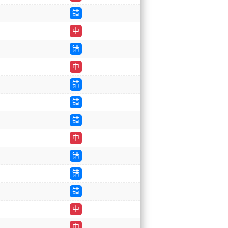
错
中
错
中
错
错
错
中
错
错
错
中
中