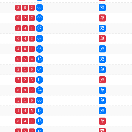
05
双
3
0
2
09
单
0
2
7
07
双
2
4
1
07
单
0
4
3
05
双
4
0
1
15
双
6
5
4
04
单
3
1
0
12
双
7
2
3
24
单
8
9
7
06
单
5
1
0
13
双
4
4
5
13
单
8
4
1
14
双
2
5
7