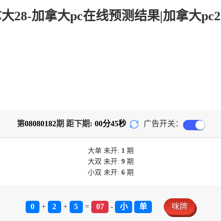
第
08080182
期 距下期:
00
分
45
秒
广告开关：
大单
未开:
1
期
大双
未开:
9
期
小双
未开:
6
期
0
+
2
+
5
=
07
-
小
单
咪牌