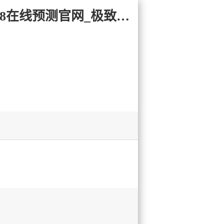
易记网址:28yc.com-加拿大28-加拿大pc在线预测结果|加拿大pc28在线预测官网_极致火热优质的免费预测