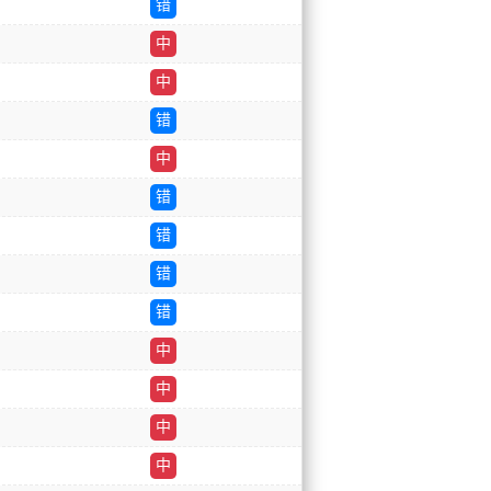
错
中
中
错
中
错
错
错
错
中
中
中
中