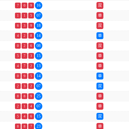
16
双
7
0
9
07
单
1
1
5
18
双
6
3
9
14
单
4
2
8
08
双
0
2
6
15
单
5
7
3
13
单
4
7
2
14
单
0
9
5
07
双
2
3
2
25
单
8
8
9
07
单
2
1
4
15
双
5
4
6
23
单
8
8
7