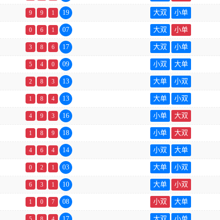
19
大双
小单
9
9
1
07
大双
小单
0
6
1
17
大双
小单
3
8
6
09
小双
大单
5
4
0
13
大单
小双
2
8
3
13
大单
小双
1
8
4
16
小单
大双
4
9
3
18
小单
大双
1
8
9
14
小双
大单
4
6
4
03
大单
小双
0
2
1
10
大单
小双
6
3
1
08
小双
大单
1
0
7
17
大双
小单
5
8
4