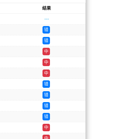
结果
---
错
错
中
中
中
错
错
错
错
中
中