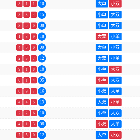
10
大单
小双
8
1
1
15
小单
大双
8
3
4
08
小单
大双
3
5
0
18
大双
小单
1
8
9
09
大单
小双
4
5
0
12
大双
小单
2
3
7
18
小单
大双
9
1
8
05
小单
大双
0
1
4
16
小双
大单
0
9
7
13
大双
小单
4
4
5
10
小单
大双
2
2
6
08
小双
大单
4
1
3
12
大单
小双
7
5
0