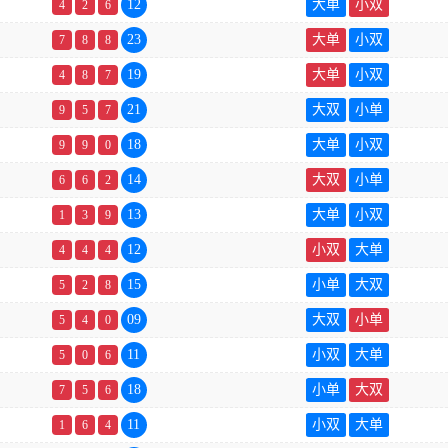
12
大单
小双
4
2
6
23
大单
小双
7
8
8
19
大单
小双
4
8
7
21
大双
小单
9
5
7
18
大单
小双
9
9
0
14
大双
小单
6
6
2
13
大单
小双
1
3
9
12
小双
大单
4
4
4
15
小单
大双
5
2
8
09
大双
小单
5
4
0
11
小双
大单
5
0
6
18
小单
大双
7
5
6
11
小双
大单
1
6
4