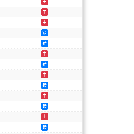
中
中
中
错
错
中
错
中
错
中
错
中
错