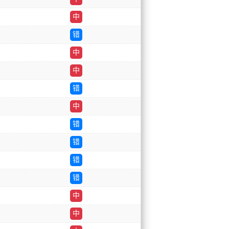
中
错
中
中
错
中
错
错
错
错
中
中