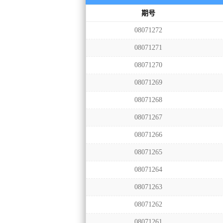
期号
08071272
08071271
08071270
08071269
08071268
08071267
08071266
08071265
08071264
08071263
08071262
08071261