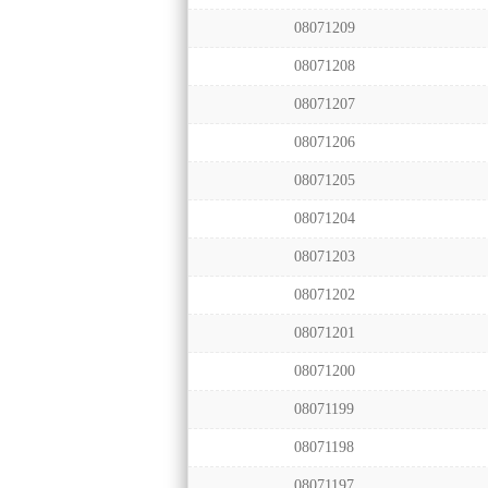
08071209
08071208
08071207
08071206
08071205
08071204
08071203
08071202
08071201
08071200
08071199
08071198
08071197