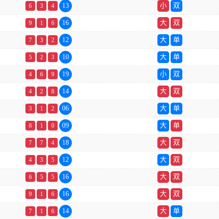
13
小
双
6
3
4
16
大
双
9
1
6
12
大
单
7
3
2
10
大
单
5
2
3
19
小
双
4
6
9
14
大
双
4
2
8
06
大
单
3
1
2
09
大
单
8
1
0
18
大
双
7
7
4
12
大
双
4
3
5
16
大
双
6
5
5
16
大
双
9
1
6
14
大
单
7
1
6