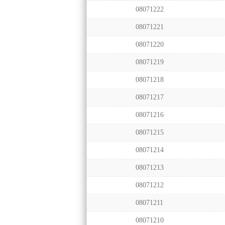
08071222
08071221
08071220
08071219
08071218
08071217
08071216
08071215
08071214
08071213
08071212
08071211
08071210