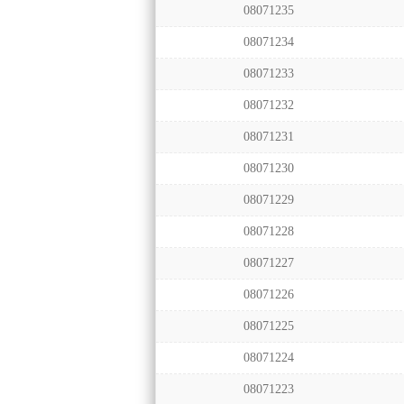
08071235
08071234
08071233
08071232
08071231
08071230
08071229
08071228
08071227
08071226
08071225
08071224
08071223