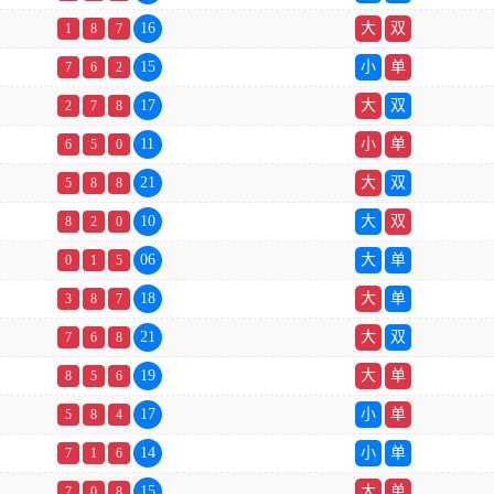
16
大
双
1
8
7
15
小
单
7
6
2
17
大
双
2
7
8
11
小
单
6
5
0
21
大
双
5
8
8
10
大
双
8
2
0
06
大
单
0
1
5
18
大
单
3
8
7
21
大
双
7
6
8
19
大
单
8
5
6
17
小
单
5
8
4
14
小
单
7
1
6
15
大
单
7
0
8