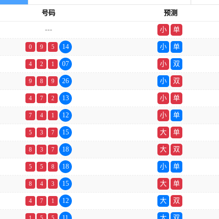
号码
预测
---
小
单
14
小
单
0
9
5
07
小
双
4
2
1
26
小
双
9
8
9
13
小
单
4
7
2
12
小
单
7
4
1
15
大
单
5
3
7
18
大
双
8
3
7
18
小
单
5
5
8
15
大
单
8
4
3
12
大
双
4
7
1
11
大
双
1
5
5