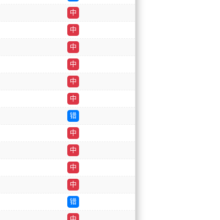
中
中
中
中
中
中
错
中
中
中
中
错
中