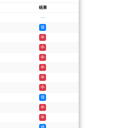
结果
---
错
中
中
中
中
中
中
错
中
中
错