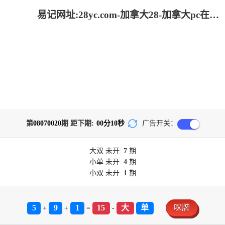
易记网址:28yc.com-加拿大28-加拿大pc在线预测结果|加拿大pc28在线预测官网_极致火热优质的免费预测
第
08070020
期 距下期:
00
分
10
秒
广告开关：
大双
未开:
7
期
小单
未开:
4
期
小双
未开:
1
期
5
9
1
15
大
单
咪牌
+
+
=
-