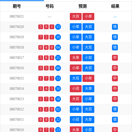
期号
号码
预测
结果
08070021
---
大双
小单
---
08070020
5
9
1
15
小单
大双
错
08070019
7
2
1
10
小单
大双
错
08070018
0
4
0
04
小单
大双
错
08070017
5
8
8
21
大单
小双
中
08070016
3
5
1
09
小单
大双
中
08070015
1
7
5
13
大双
小单
中
08070014
3
4
3
10
小双
大单
中
08070013
2
7
9
18
大双
小单
中
08070012
1
1
0
02
小单
大双
错
08070011
9
9
4
22
小双
大单
错
08070010
9
7
7
23
大单
小双
中