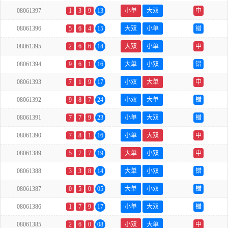
08061397
1
3
9
13
小单
大双
中
08061396
5
6
4
15
大双
小单
错
08061395
2
6
6
14
大双
小单
中
08061394
9
6
1
16
大单
小双
错
08061393
7
1
9
17
小双
大单
中
08061392
9
8
7
24
小双
大单
错
08061391
7
7
9
23
小单
大双
错
08061390
7
8
1
16
小单
大双
中
08061389
5
7
7
19
大单
小双
中
08061388
3
3
8
14
大单
小双
错
08061387
0
5
0
05
大单
小双
错
08061386
1
7
9
17
小单
大双
错
08061385
2
6
0
08
小双
大单
中