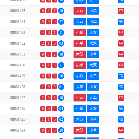
08061436
4
6
8
18
小双
大单
错
08061435
8
1
7
16
大双
小单
中
08061434
9
9
9
27
大双
小单
错
08061433
4
6
1
11
小单
大双
中
08061432
2
1
0
03
小单
大双
中
08061431
9
7
2
18
大双
小单
中
08061430
4
1
6
11
小单
大双
中
08061429
0
8
8
16
小双
大单
错
08061428
1
0
0
01
大单
小双
错
08061427
2
0
8
10
小双
大单
中
08061426
0
0
4
04
小单
大双
错
08061425
1
1
0
02
大双
小单
错
08061424
8
7
5
20
大双
小单
中