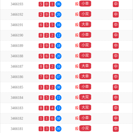
小单
3466193
5
0
1
06
殺
中
小双
3466192
2
9
9
20
殺
中
大单
3466191
6
5
5
16
殺
中
小单
3466190
8
2
2
12
殺
中
小双
3466189
1
9
8
18
殺
中
小双
3466188
5
6
9
20
殺
中
大单
3466187
8
6
2
16
殺
中
大单
3466186
7
0
0
07
殺
中
小单
3466185
3
3
2
08
殺
中
大双
3466184
8
5
2
15
殺
中
大双
3466183
8
1
4
13
殺
中
小单
3466182
1
1
6
08
殺
中
小双
3466181
1
3
5
09
殺
中