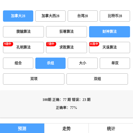
加拿大28
加拿大西28
台湾28
比特币28
猰貐算法
狂尊算法
财神算法
孔明算法
求败算法
天诛算法
组合
杀组
大小
单双
双项
双组
100期 正确：77 期 错误：23 期
正确率：77%
预测
走势
统计