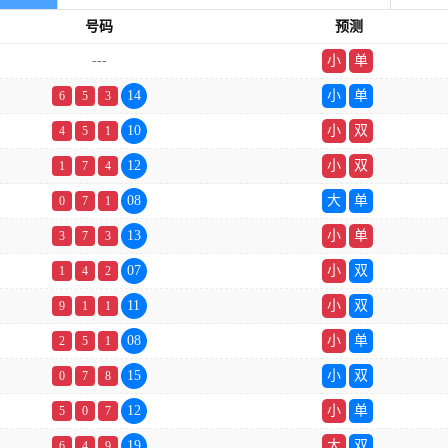
号码
预测
---
小
单
14
小
单
6
5
3
10
小
双
4
5
1
12
小
双
1
7
4
08
大
单
0
7
1
13
小
单
3
7
3
07
小
双
1
4
2
11
小
双
9
1
1
08
小
单
2
5
1
15
小
双
0
7
8
12
小
单
5
0
7
19
大
双
6
4
9