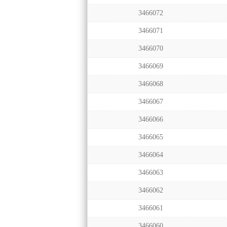
3466072
3466071
3466070
3466069
3466068
3466067
3466066
3466065
3466064
3466063
3466062
3466061
3466060