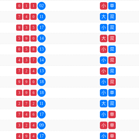
02
小
单
0
1
1
11
大
双
7
4
0
17
小
双
9
3
5
14
大
双
5
9
0
13
小
双
0
5
8
14
小
双
4
3
7
13
小
双
7
2
4
18
小
双
9
9
0
18
小
单
3
9
6
11
大
双
2
7
2
17
小
单
7
4
6
09
小
单
3
2
4
17
小
单
4
9
4