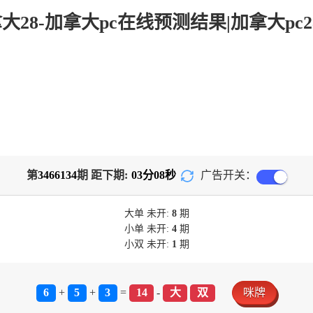
第
3466134
期 距下期:
03
分
08
秒
广告开关：
大单
未开:
8
期
小单
未开:
4
期
小双
未开:
1
期
6
+
5
+
3
=
14
-
大
双
咪牌