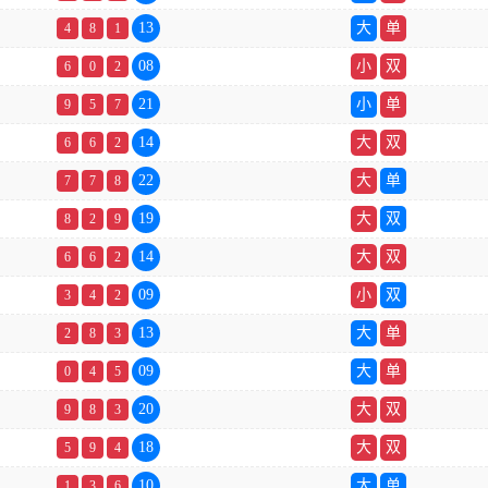
13
大
单
4
8
1
08
小
双
6
0
2
21
小
单
9
5
7
14
大
双
6
6
2
22
大
单
7
7
8
19
大
双
8
2
9
14
大
双
6
6
2
09
小
双
3
4
2
13
大
单
2
8
3
09
大
单
0
4
5
20
大
双
9
8
3
18
大
双
5
9
4
10
大
单
1
3
6