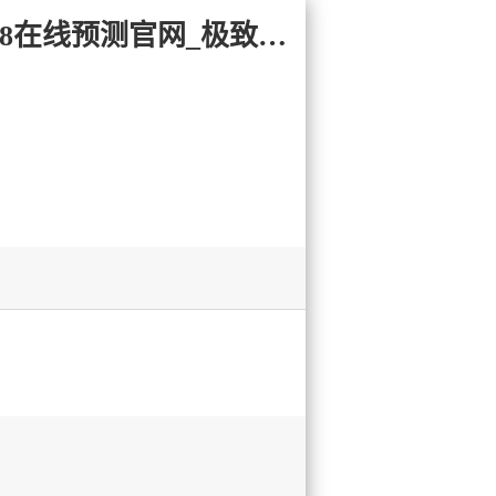
易记网址:28yc.com-加拿大28-加拿大pc在线预测结果|加拿大pc28在线预测官网_极致火热优质的免费预测