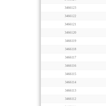
3466123
3466122
3466121
3466120
3466119
3466118
3466117
3466116
3466115
3466114
3466113
3466112