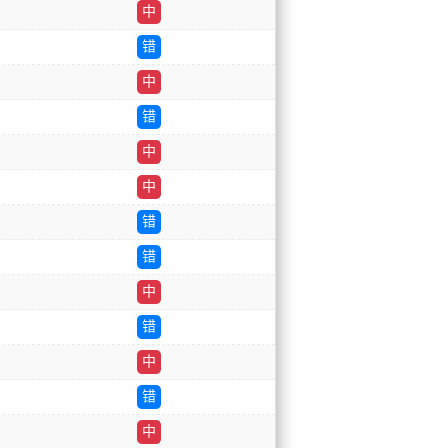
中
错
中
错
中
中
错
错
中
错
中
错
中