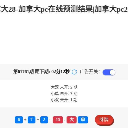
第
61761
期 距下期:
02
分
11
秒
广告开关：
大双
未开:
5
期
小单
未开:
7
期
小双
未开:
1
期
6
+
7
+
2
=
15
-
大
单
咪牌