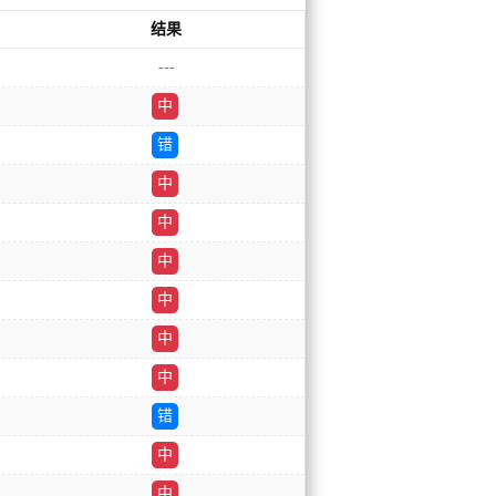
结果
---
中
错
中
中
中
中
中
中
错
中
中