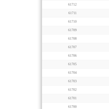
61712
61711
61710
61709
61708
61707
61706
61705
61704
61703
61702
61701
61700