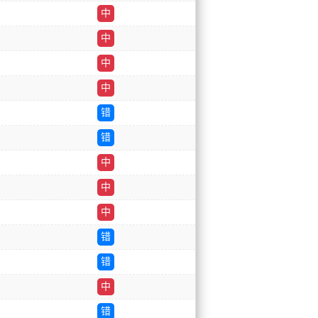
中
中
中
中
错
错
中
中
中
错
错
中
错