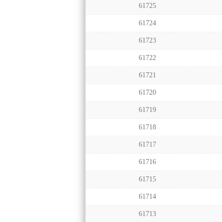
61725
61724
61723
61722
61721
61720
61719
61718
61717
61716
61715
61714
61713