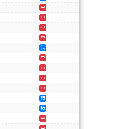
中
中
中
中
错
中
中
中
中
错
错
中
中