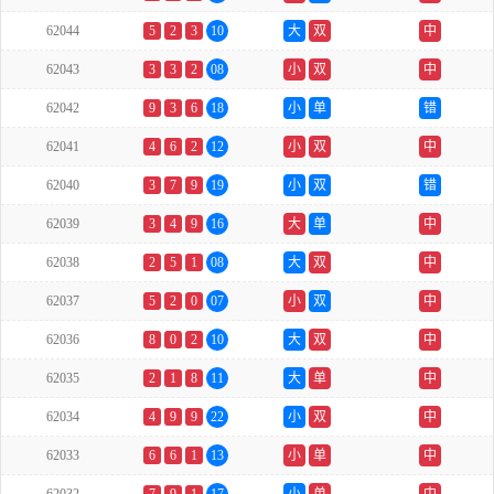
62044
5
2
3
10
大
双
中
62043
3
3
2
08
小
双
中
62042
9
3
6
18
小
单
错
62041
4
6
2
12
小
双
中
62040
3
7
9
19
小
双
错
62039
3
4
9
16
大
单
中
62038
2
5
1
08
大
双
中
62037
5
2
0
07
小
双
中
62036
8
0
2
10
大
双
中
62035
2
1
8
11
大
单
中
62034
4
9
9
22
小
双
中
62033
6
6
1
13
小
单
中