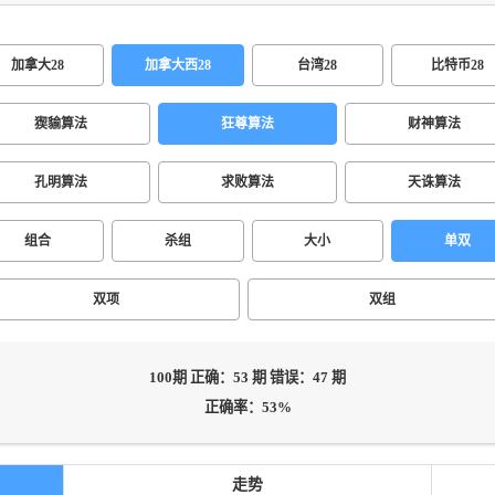
加拿大28
加拿大西28
台湾28
比特币28
猰貐算法
狂尊算法
财神算法
孔明算法
求败算法
天诛算法
组合
杀组
大小
单双
双项
双组
100期 正确：53 期 错误：47 期
正确率：53%
走势