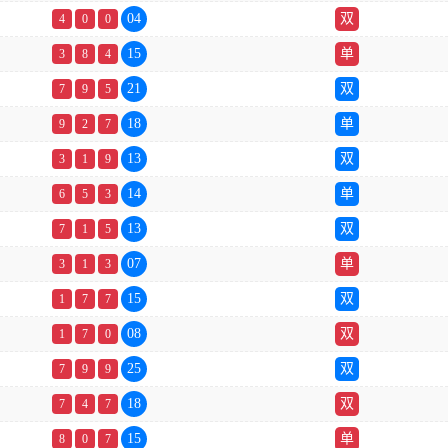
04
双
4
0
0
15
单
3
8
4
21
双
7
9
5
18
单
9
2
7
13
双
3
1
9
14
单
6
5
3
13
双
7
1
5
07
单
3
1
3
15
双
1
7
7
08
双
1
7
0
25
双
7
9
9
18
双
7
4
7
15
单
8
0
7