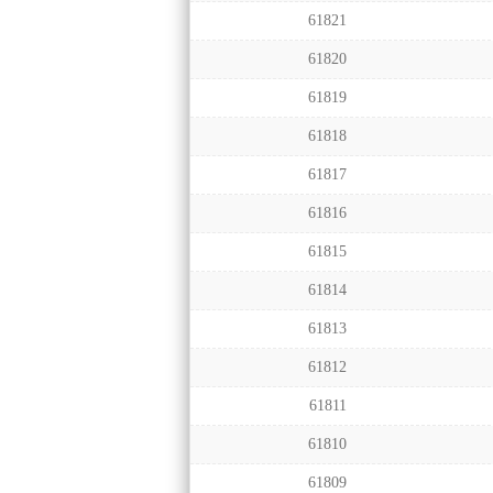
61821
61820
61819
61818
61817
61816
61815
61814
61813
61812
61811
61810
61809