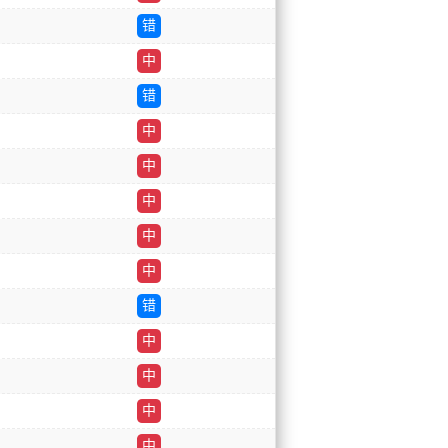
错
中
错
中
中
中
中
中
错
中
中
中
中