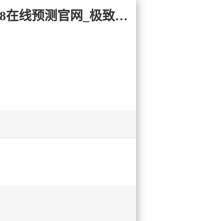
易记网址:28yc.com-加拿大28-加拿大pc在线预测结果|加拿大pc28在线预测官网_极致火热优质的免费预测