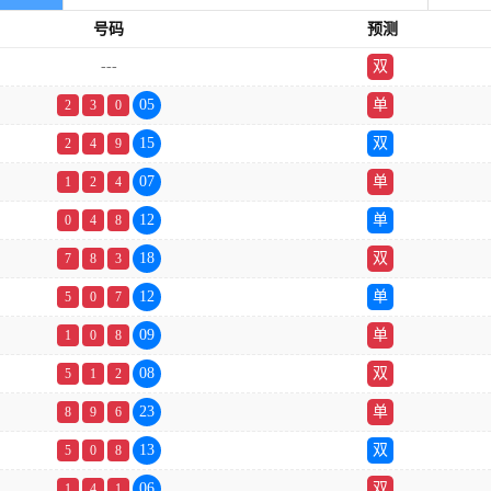
号码
预测
---
双
05
单
2
3
0
15
双
2
4
9
07
单
1
2
4
12
单
0
4
8
18
双
7
8
3
12
单
5
0
7
09
单
1
0
8
08
双
5
1
2
23
单
8
9
6
13
双
5
0
8
06
双
1
4
1