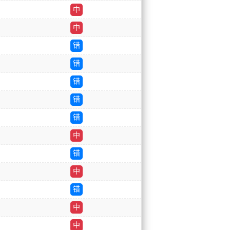
中
中
错
错
错
错
错
中
错
中
错
中
中