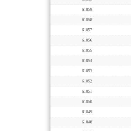
61859
61858
61857
61856
61855
61854
61853
61852
61851
61850
61849
61848