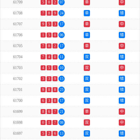
61709
5
0
2
07
单
中
61708
7
8
9
24
单
错
61707
9
5
3
17
单
中
61706
1
5
0
06
单
错
61705
7
8
2
17
单
中
61704
7
4
0
11
双
错
61703
4
5
1
10
双
中
61702
3
3
9
15
双
错
61701
9
8
8
25
双
错
61700
6
3
8
17
双
错
61699
8
6
7
21
单
中
61698
0
1
7
08
双
中
61697
5
2
6
13
双
错