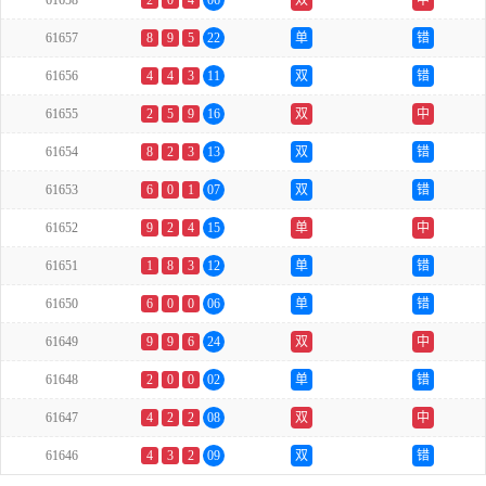
61658
2
0
4
06
双
中
61657
8
9
5
22
单
错
61656
4
4
3
11
双
错
61655
2
5
9
16
双
中
61654
8
2
3
13
双
错
61653
6
0
1
07
双
错
61652
9
2
4
15
单
中
61651
1
8
3
12
单
错
61650
6
0
0
06
单
错
61649
9
9
6
24
双
中
61648
2
0
0
02
单
错
61647
4
2
2
08
双
中
61646
4
3
2
09
双
错