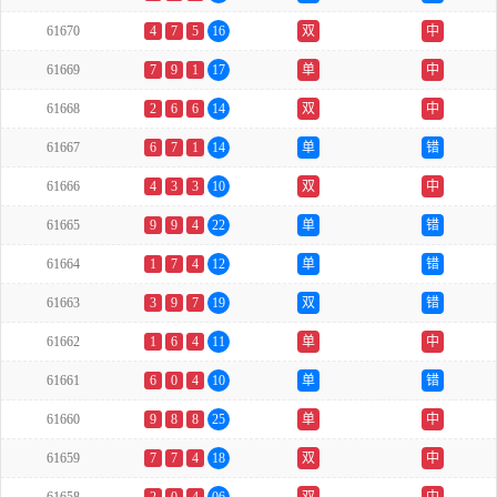
61670
4
7
5
16
双
中
61669
7
9
1
17
单
中
61668
2
6
6
14
双
中
61667
6
7
1
14
单
错
61666
4
3
3
10
双
中
61665
9
9
4
22
单
错
61664
1
7
4
12
单
错
61663
3
9
7
19
双
错
61662
1
6
4
11
单
中
61661
6
0
4
10
单
错
61660
9
8
8
25
单
中
61659
7
7
4
18
双
中