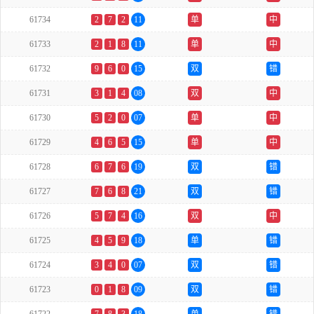
61734
2
7
2
11
单
中
61733
2
1
8
11
单
中
61732
9
6
0
15
双
错
61731
3
1
4
08
双
中
61730
5
2
0
07
单
中
61729
4
6
5
15
单
中
61728
6
7
6
19
双
错
61727
7
6
8
21
双
错
61726
5
7
4
16
双
中
61725
4
5
9
18
单
错
61724
3
4
0
07
双
错
61723
0
1
8
09
双
错