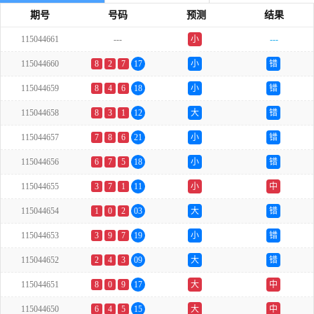
期号
号码
预测
结果
115044661
---
小
---
单
115044660
8
2
7
17
小
错
115044659
8
4
6
18
小
错
115044658
8
3
1
12
大
错
115044657
7
8
6
21
小
错
115044656
6
7
5
18
小
错
115044655
3
7
1
11
小
中
115044654
1
0
2
03
大
错
115044653
3
9
7
19
小
错
115044652
2
4
3
09
大
错
115044651
8
0
9
17
大
中
115044650
6
4
5
15
大
中