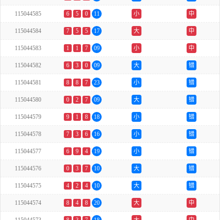
115044585
6
5
0
11
小
中
115044584
7
5
5
17
大
中
115044583
1
1
7
09
小
中
115044582
6
3
0
09
大
错
115044581
8
8
7
23
小
错
115044580
0
2
7
09
大
错
115044579
9
1
8
18
小
错
115044578
7
3
6
16
小
错
115044577
6
9
4
19
小
错
115044576
0
3
7
10
大
错
115044575
4
2
4
10
大
错
115044574
8
4
8
20
大
中