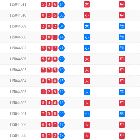
115044611
5
3
6
14
大
中
115044610
0
1
5
06
小
中
115044609
2
0
2
04
大
错
115044608
5
8
1
14
小
错
115044607
5
9
7
21
小
错
115044606
9
6
8
23
大
中
115044605
7
7
5
19
大
中
115044604
8
7
0
15
大
中
115044603
1
2
9
12
大
错
115044602
8
4
6
18
大
中
115044601
7
5
8
20
小
错
115044600
6
4
7
17
大
中
115044599
9
7
2
18
大
中