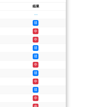
结果
---
错
中
中
错
错
中
错
中
错
中
中