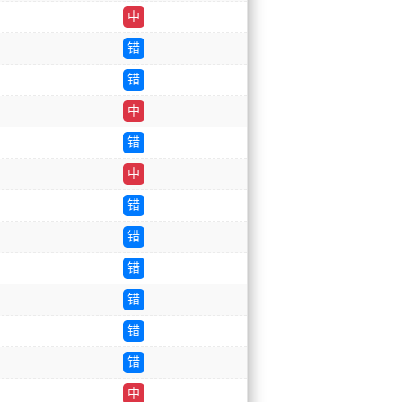
中
错
错
中
错
中
错
错
错
错
错
错
中