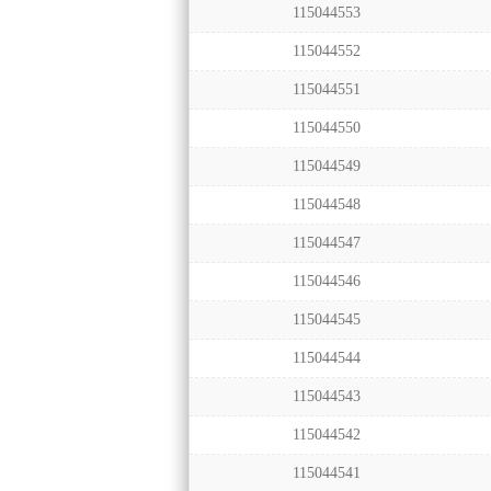
115044553
115044552
115044551
115044550
115044549
115044548
115044547
115044546
115044545
115044544
115044543
115044542
115044541