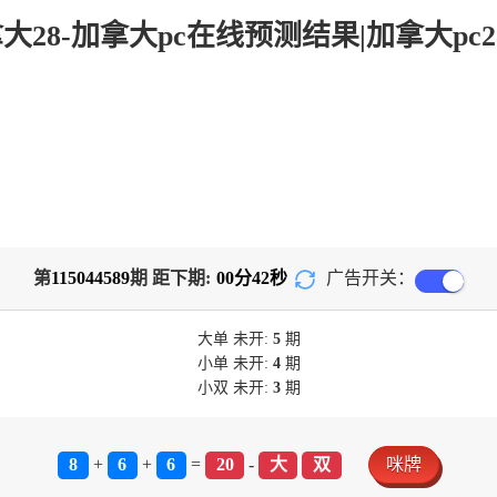
第
115044589
期 距下期:
00
分
42
秒
广告开关：
大单
未开:
5
期
小单
未开:
4
期
小双
未开:
3
期
8
+
6
+
6
=
20
-
大
双
咪牌