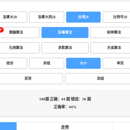
加拿大28
加拿大西28
台湾28
比特币28
猰貐算法
狂尊算法
财神算法
孔明算法
求败算法
天诛算法
组合
杀组
大小
单双
双项
双组
100期 正确：44 期 错误：56 期
正确率：44%
走势