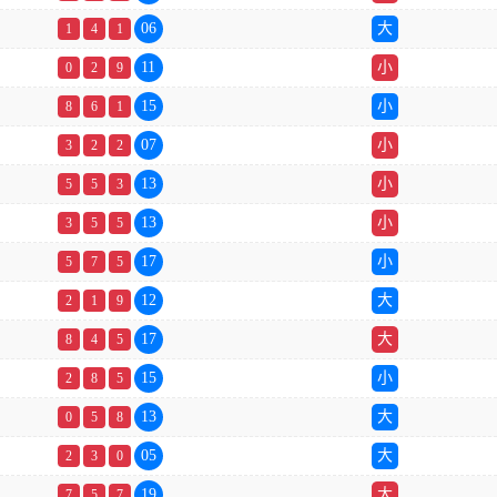
06
大
1
4
1
11
小
0
2
9
15
小
8
6
1
07
小
3
2
2
13
小
5
5
3
13
小
3
5
5
17
小
5
7
5
12
大
2
1
9
17
大
8
4
5
15
小
2
8
5
13
大
0
5
8
05
大
2
3
0
19
大
7
5
7