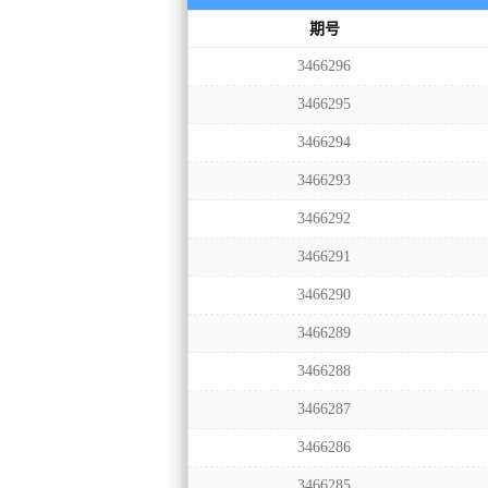
期号
3466296
3466295
3466294
3466293
3466292
3466291
3466290
3466289
3466288
3466287
3466286
3466285