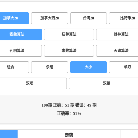
加拿大28
加拿大西28
台湾28
比特币28
猰貐算法
狂尊算法
财神算法
孔明算法
求败算法
天诛算法
组合
杀组
大小
单双
双项
双组
100期 正确：51 期 错误：49 期
正确率：51%
走势