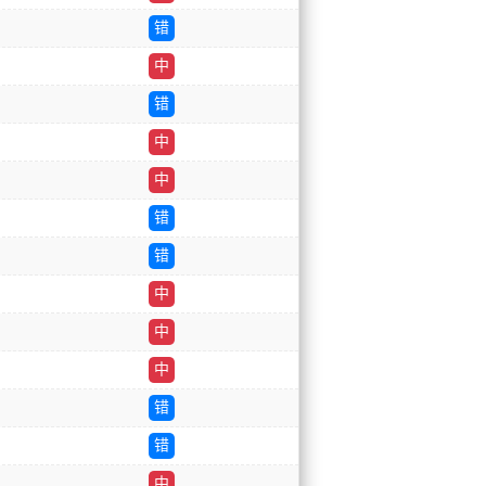
错
中
错
中
中
错
错
中
中
中
错
错
中