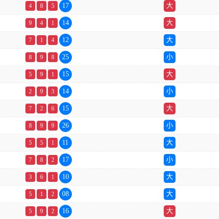
17
大
4
8
5
14
大
9
4
1
12
大
7
1
4
25
小
8
9
8
15
大
5
9
1
14
小
2
9
3
15
大
7
2
6
26
小
8
9
9
11
大
5
5
1
17
小
7
8
2
10
大
3
6
1
08
大
5
1
2
16
大
5
9
2