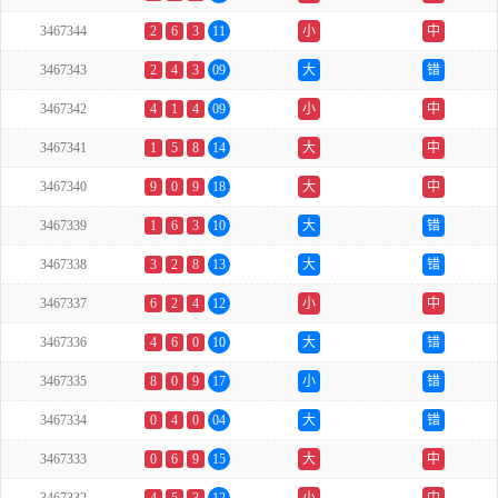
3467344
2
6
3
11
小
中
3467343
2
4
3
09
大
错
3467342
4
1
4
09
小
中
3467341
1
5
8
14
大
中
3467340
9
0
9
18
大
中
3467339
1
6
3
10
大
错
3467338
3
2
8
13
大
错
3467337
6
2
4
12
小
中
3467336
4
6
0
10
大
错
3467335
8
0
9
17
小
错
3467334
0
4
0
04
大
错
3467333
0
6
9
15
大
中