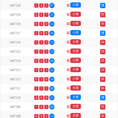
小单
3467320
1
4
2
07
殺
错
小单
3467319
8
8
7
23
殺
中
小单
3467318
9
5
0
14
殺
中
小双
3467317
2
0
8
10
殺
错
小单
3467316
3
5
4
12
殺
中
大双
3467315
2
5
3
10
殺
中
小单
3467314
0
0
8
08
殺
中
小单
3467313
5
8
3
16
殺
中
小单
3467312
0
5
9
14
殺
中
大单
3467311
1
5
2
08
殺
中
大单
3467310
4
8
9
21
殺
错
大双
3467309
7
0
2
09
殺
中
大单
3467308
0
9
4
13
殺
中