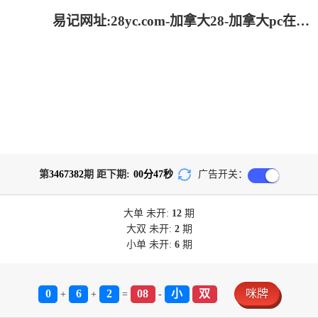
易记网址:28yc.com-加拿大28-加拿大pc在线预测结果|加拿大pc28在线预测官网_极致火热优质的免费预测
第
3467382
期 距下期:
00
分
47
秒
广告开关：
大单
未开:
12
期
大双
未开:
2
期
小单
未开:
6
期
0
6
2
08
小
双
咪牌
+
+
=
-