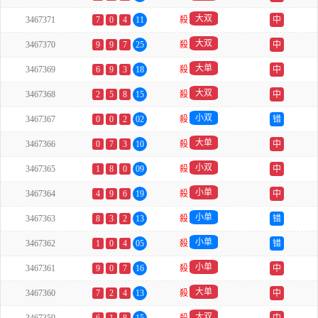
大双
3467371
7
0
4
11
殺
中
大双
3467370
9
9
7
25
殺
中
大单
3467369
6
9
3
18
殺
中
大双
3467368
2
5
8
15
殺
中
小双
3467367
0
0
2
02
殺
错
大单
3467366
0
7
3
10
殺
中
小双
3467365
1
8
0
09
殺
中
小单
3467364
4
9
6
19
殺
中
小单
3467363
8
3
2
13
殺
错
小单
3467362
1
0
4
05
殺
错
小单
3467361
9
0
7
16
殺
中
大单
3467360
7
2
4
13
殺
中
大双