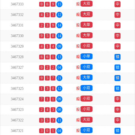
大双
3467333
0
6
9
15
殺
中
大双
3467332
4
5
3
12
殺
中
大单
3467331
2
3
9
14
殺
中
大单
3467330
9
5
0
14
殺
中
小双
3467329
4
1
4
09
殺
中
小单
3467328
6
6
1
13
殺
错
小双
3467327
0
2
2
04
殺
错
大单
3467326
9
5
7
21
殺
错
小双
3467325
1
3
8
12
殺
错
小双
3467324
7
1
1
09
殺
中
小双
3467323
2
4
3
09
殺
中
大双
3467322
3
5
3
11
殺
中
小双
3467321
3
0
1
04
殺
错