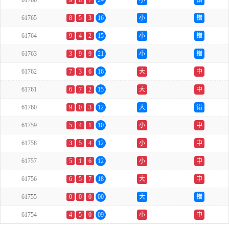
61766
9
8
7
24
小
错
61765
8
5
3
16
小
错
61764
9
4
2
15
小
错
61763
3
9
9
21
小
错
61762
7
3
6
16
大
中
61761
6
7
2
15
大
中
61760
9
0
3
12
大
错
61759
5
4
1
10
小
中
61758
3
5
4
12
小
中
61757
5
1
6
12
小
中
61756
6
5
7
18
大
中
61755
0
0
0
00
大
错
61754
4
5
0
09
小
中