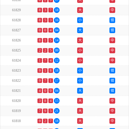
61830
6
2
9
17
大
中
61829
8
3
7
18
大
中
61828
8
5
3
16
小
错
61827
0
0
4
04
大
错
61826
8
1
5
14
大
中
61825
2
2
5
09
小
中
61824
1
7
4
12
小
中
61823
9
1
8
18
小
错
61822
9
7
1
17
小
错
61821
4
0
0
04
大
错
61820
3
8
4
15
大
中
61819
7
9
5
21
大
中
61818
9
2
7
18
大
中