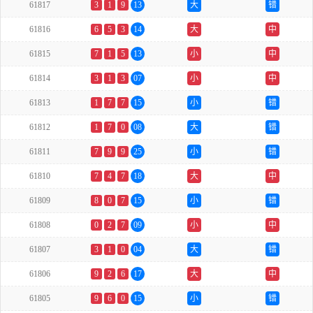
61817
3
1
9
13
大
错
61816
6
5
3
14
大
中
61815
7
1
5
13
小
中
61814
3
1
3
07
小
中
61813
1
7
7
15
小
错
61812
1
7
0
08
大
错
61811
7
9
9
25
小
错
61810
7
4
7
18
大
中
61809
8
0
7
15
小
错
61808
0
2
7
09
小
中
61807
3
1
0
04
大
错
61806
9
2
6
17
大
中
61805
9
6
0
15
小
错