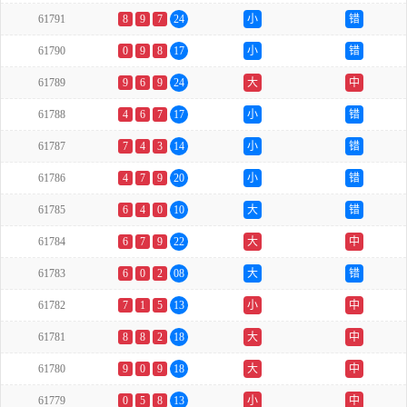
61791
8
9
7
24
小
错
61790
0
9
8
17
小
错
61789
9
6
9
24
大
中
61788
4
6
7
17
小
错
61787
7
4
3
14
小
错
61786
4
7
9
20
小
错
61785
6
4
0
10
大
错
61784
6
7
9
22
大
中
61783
6
0
2
08
大
错
61782
7
1
5
13
小
中
61781
8
8
2
18
大
中
61780
9
0
9
18
大
中
61779
0
5
8
13
小
中