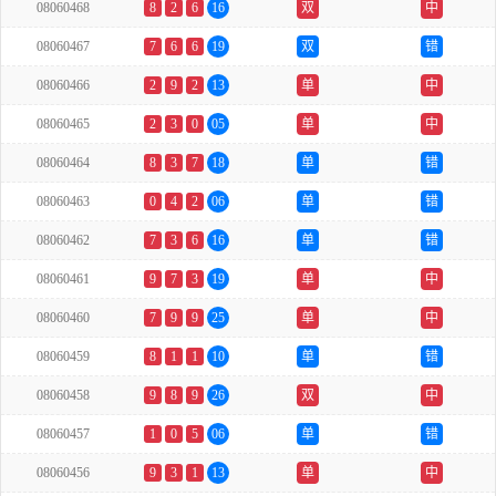
08060468
8
2
6
16
双
中
08060467
7
6
6
19
双
错
08060466
2
9
2
13
单
中
08060465
2
3
0
05
单
中
08060464
8
3
7
18
单
错
08060463
0
4
2
06
单
错
08060462
7
3
6
16
单
错
08060461
9
7
3
19
单
中
08060460
7
9
9
25
单
中
08060459
8
1
1
10
单
错
08060458
9
8
9
26
双
中
08060457
1
0
5
06
单
错
08060456
9
3
1
13
单
中