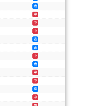
错
中
中
中
错
错
中
错
中
中
错
中
中