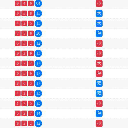
04
小
0
4
0
11
大
0
3
8
11
大
4
2
5
20
单
7
5
8
12
小
5
5
2
11
小
0
2
9
17
大
6
7
4
17
单
6
5
6
17
双
8
6
3
13
双
4
2
7
13
小
1
7
5
14
单
5
2
7
12
小
8
2
2