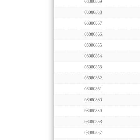
08080869
08080868
08080867
08080866
08080865
08080864
08080863
08080862
08080861
08080860
08080859
08080858
08080857