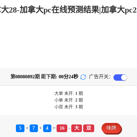
第
08080892
期 距下期:
00
分
24
秒
广告开关：
大单
未开:
1
期
小单
未开:
2
期
小双
未开:
3
期
5
+
7
+
4
=
16
-
大
双
咪牌